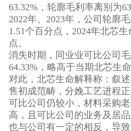
63.32%，轮廓毛利率离别为63.
2022年、2023年，公司轮廓
1.51个百分点，2024年北芯
点。
消失时期，同业业可比公司毛利率
64.33%，略高于当期北芯
对此，北芯生命解释称：叙述
售初成范畴，分娩工艺进程正
可比公司仍较小，材料采购老
高，且可比公司的业务及居品
也与公司有一定的相反，导致