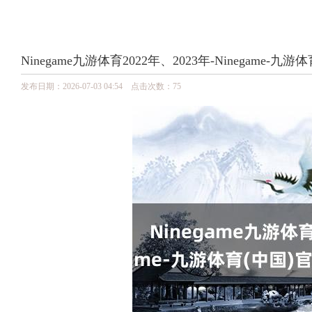
Ninegame九游体育2022年、2023年-Ninegame-九游
发布日期：2026-07-03 04:54 点击次数：75