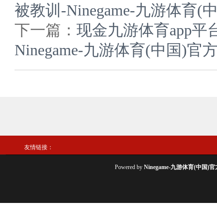
被教训-Ninegame-九游体育(中
下一篇：
现金九游体育app
Ninegame-九游体育(中国)官方网
友情链接：
Powered by
Ninegame-九游体育(中国)官方