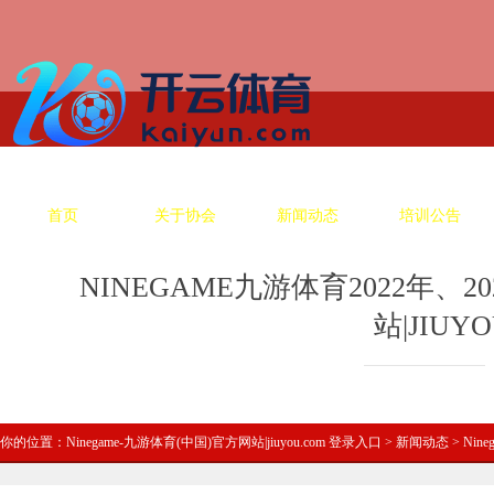
首页
关于协会
新闻动态
培训公告
NINEGAME九游体育2022年、2
站|JIUY
你的位置：
Ninegame-九游体育(中国)官方网站|jiuyou.com 登录入口
>
新闻动态
> Nin