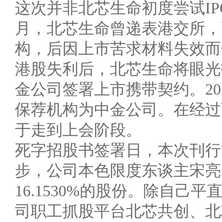
这次并非北芯生命初度尝试IP
月，北芯生命曾递表港交所，
构，后因上市苦求材料失效而
港股失利后，北芯生命将眼光投
金公司签署上市携带契约。20
保荐机构为中金公司。在经过
于走到上会阶段。
死字招股书签署日，本次刊行
步，公司本色限度东谈主宋亮
16.1530%的股份。除自
司职工抓股平台北芯共创、北