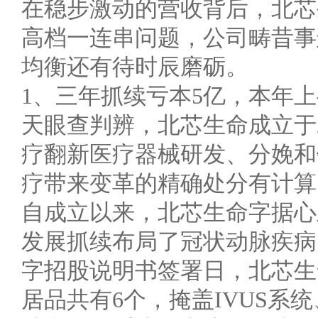
在稳步激动的营收背后，北芯
高档一连串问题，公司畴昔事
均衡还有待时辰磨砺。
1、三年抓续亏本5亿，本年
天眼查判辨，北芯生命成立于
疗翻新医疗器械研发、分娩和
疗带来变革的精确处分有计算
自成立以来，北芯生命字据心
发展抓续布局了冠状动脉疾病
字招股说明书签署日，北芯生
居品共有6个，掩盖IVUS系