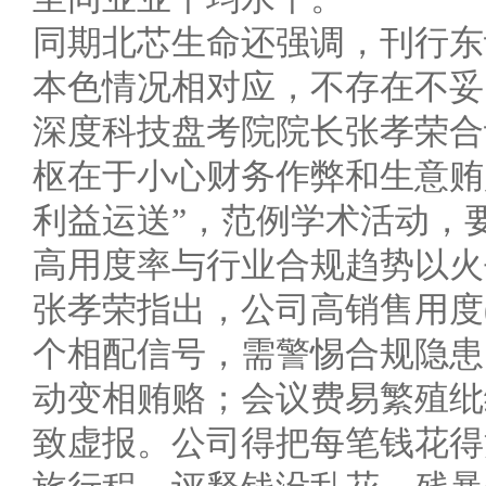
同期北芯生命还强调，刊行东
本色情况相对应，不存在不妥
深度科技盘考院院长张孝荣合
枢在于小心财务作弊和生意贿赂
利益运送”，范例学术活动，
高用度率与行业合规趋势以火
张孝荣指出，公司高销售用度
个相配信号，需警惕合规隐患
动变相贿赂；会议费易繁殖纰
致虚报。公司得把每笔钱花得