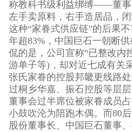
称教科书级利益绑缚——董事
左手卖原料，右手造居品，闭
这种“家眷式供应链”的后果
年超83%，中国巨石一朝断
侃的是，公司宣称“已整改内
游单子等)，却对近七成有关
张氏家眷的控股邦畿更线路处
过桐乡华嘉、振石控股等层层
董事会过半席位被家眷成员占
小鼓吹沦为陪跑木偶。而80后
股份董事长、中国巨石董事、