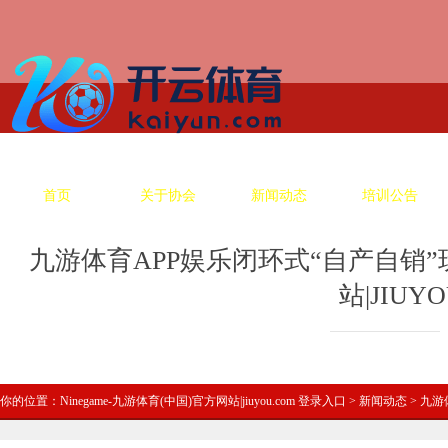
首页
关于协会
新闻动态
培训公告
九游体育APP娱乐闭环式“自产自销”玩
站|JIUY
你的位置：
Ninegame-九游体育(中国)官方网站|jiuyou.com 登录入口
>
新闻动态
> 九游