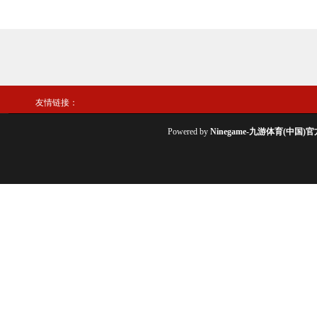
友情链接：
Powered by
Ninegame-九游体育(中国)官方